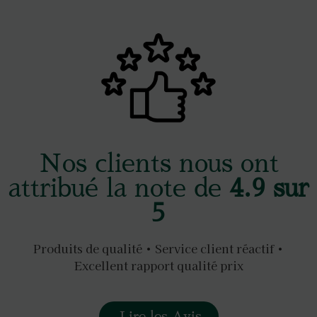
Nos clients nous ont
attribué la note de
4.9 sur
5
Produits de qualité • Service client réactif •
Excellent rapport qualité prix
Lire les Avis