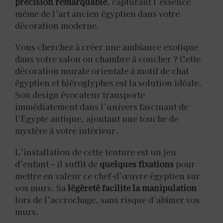
précision remarquable
, capturant l’essence
même de l’art ancien égyptien dans votre
décoration moderne.
Vous cherchez à créer une ambiance exotique
dans votre salon ou chambre à coucher ? Cette
décoration murale orientale à motif de chat
égyptien et hiéroglyphes est la solution idéale.
Son design évocateur transporte
immédiatement dans l’univers fascinant de
l’Égypte antique, ajoutant une touche de
mystère à votre intérieur.
L’installation de cette tenture est un jeu
d’enfant – il suffit de
quelques fixations
pour
mettre en valeur ce chef-d’œuvre égyptien sur
vos murs. Sa
légèreté facilite la manipulation
lors de l’accrochage, sans risque d’abîmer vos
murs.