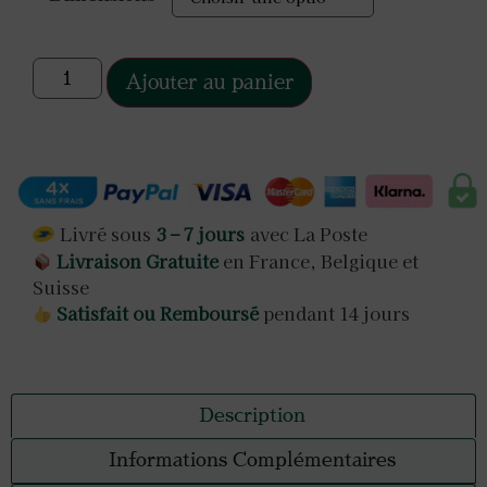
Ajouter au panier
Livré sous
3 – 7 jours
avec La Poste
Livraison Gratuite
en France, Belgique et
Suisse
Satisfait ou Remboursé
pendant 14 jours
Description
Informations Complémentaires