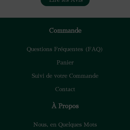
Commande
Questions Fréquentes (FAQ)
Panier
Suivi de votre Commande
Contact
À Propos
Nous, en Quelques Mots