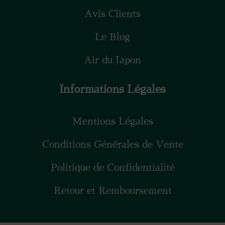
Avis Clients
Le Blog
Air du Japon
Informations Légales
Mentions Légales
Conditions Générales de Vente
Politique de Confidentialité
Retour et Remboursement