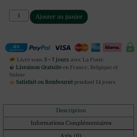
Ajouter au panier
Livré sous
3 – 7 jours
avec La Poste
Livraison Gratuite
en France, Belgique et
Suisse
Satisfait ou Remboursé
pendant 14 jours
Description
Informations Complémentaires
Avis (0)