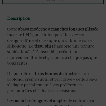
Description
Cette
abaya moderne à manches longues plissée
incarne l’élégance intemporelle avec son
design raffiné et classique qui sublime votre
silhouette. Le
tissu plissé
apporte une texture
sophistiquée à l’ensemble, créant un
mouvement fluide et gracieux à chaque pas que
vous faites.
Disponible en
trois teintes distinctes
– noir
profond, crème subtil et vert olive – cette abaya
s’adapte parfaitement à vos préférences
personnelles et à diverses occasions.
Les
manches longues et amples
de cette abaya