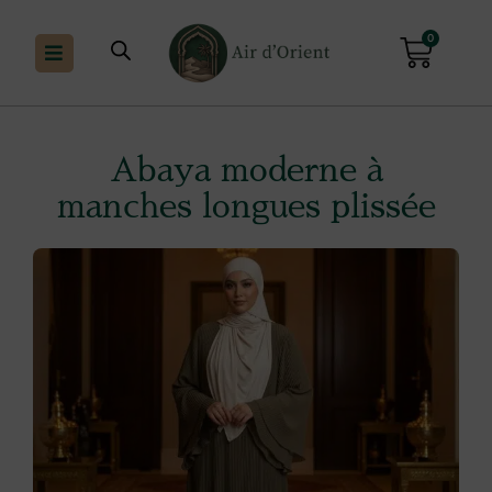
0
Abaya moderne à
manches longues plissée