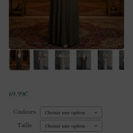
69.99
€
Couleurs
Taille