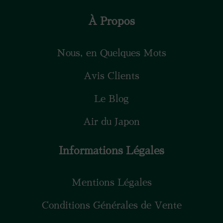
À Propos
Nous, en Quelques Mots
Avis Clients
Le Blog
Air du Japon
Informations Légales
Mentions Légales
Conditions Générales de Vente