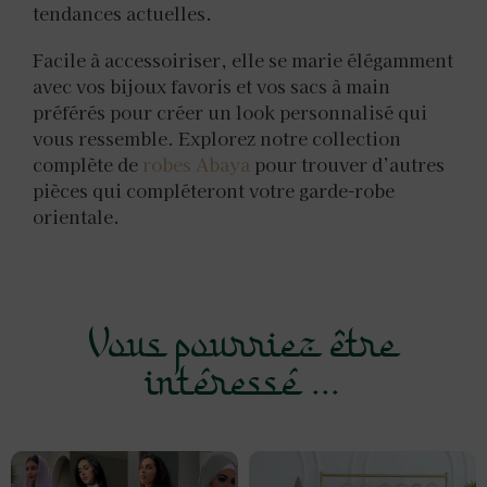
tendances actuelles.
Facile à accessoiriser, elle se marie élégamment
avec vos bijoux favoris et vos sacs à main
préférés pour créer un look personnalisé qui
vous ressemble. Explorez notre collection
complète de
robes Abaya
pour trouver d’autres
pièces qui compléteront votre garde-robe
orientale.
Vous pourriez être
intéressé ...