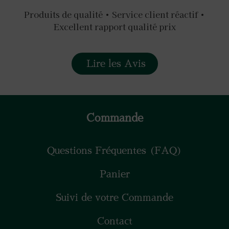
Produits de qualité • Service client réactif •
Excellent rapport qualité prix
Lire les Avis
Commande
Questions Fréquentes (FAQ)
Panier
Suivi de votre Commande
Contact