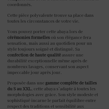
coordonnés.
Cette pièce polyvalente trouve sa place dans
toutes les circonstances de votre vie.
Vous pouvez porter cette abaya lors de
cérémonies formelles
où son élégance fera
sensation, mais aussi au quotidien pour un
style toujours soigné et distingué. Sa
confection de haute qualité
assure une
durabilité exceptionnelle même après de
nombreux lavages, conservant son aspect
impeccable jour après jour.
Proposée dans une
gamme complète de tailles
du S au XXL
, cette abaya s’adapte à toutes les
morphologies avec grâce. Son style modeste et
sophistiqué incarne le parfait équilibre entre
respect des traditions et sensibilité aux