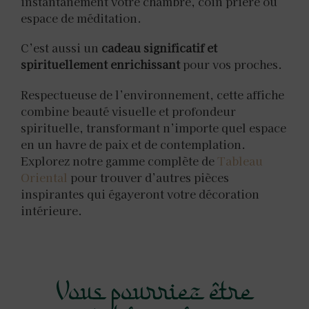
instantanément votre chambre, coin prière ou
espace de méditation.
C’est aussi un
cadeau significatif et
spirituellement enrichissant
pour vos proches.
Respectueuse de l’environnement, cette affiche
combine beauté visuelle et profondeur
spirituelle, transformant n’importe quel espace
en un havre de paix et de contemplation.
Explorez notre gamme complète de
Tableau
Oriental
pour trouver d’autres pièces
inspirantes qui égayeront votre décoration
intérieure.
Vous pourriez être