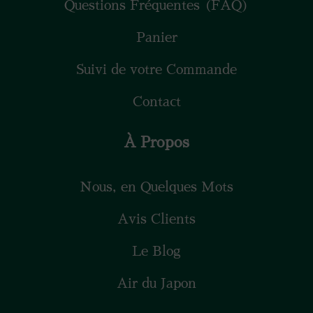
Questions Fréquentes (FAQ)
Panier
Suivi de votre Commande
Contact
À Propos
Nous, en Quelques Mots
Avis Clients
Le Blog
Air du Japon