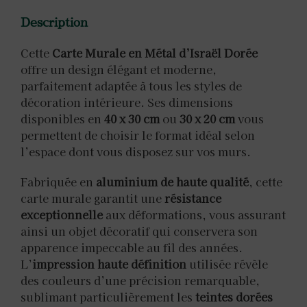
Description
Cette
Carte Murale en Métal d’Israël Dorée
offre un design élégant et moderne,
parfaitement adaptée à tous les styles de
décoration intérieure. Ses dimensions
disponibles en
40 x 30 cm
ou
30 x 20 cm
vous
permettent de choisir le format idéal selon
l’espace dont vous disposez sur vos murs.
Fabriquée en
aluminium de haute qualité
, cette
carte murale garantit une
résistance
exceptionnelle
aux déformations, vous assurant
ainsi un objet décoratif qui conservera son
apparence impeccable au fil des années.
L’
impression haute définition
utilisée révèle
des couleurs d’une précision remarquable,
sublimant particulièrement les
teintes dorées