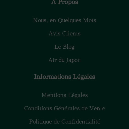
À Propos
Nous, en Quelques Mots
Avis Clients
Le Blog
Air du Japon
Informations Légales
Mentions Légales
Conditions Générales de Vente
Politique de Confidentialité