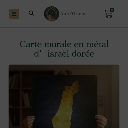
0
Carte murale en métal
d’israël dorée