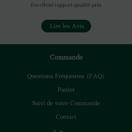
Excellent rapport qualité prix
Lire les Avis
Commande
Questions Fréquentes (FAQ)
Panier
Suivi de votre Commande
Contact