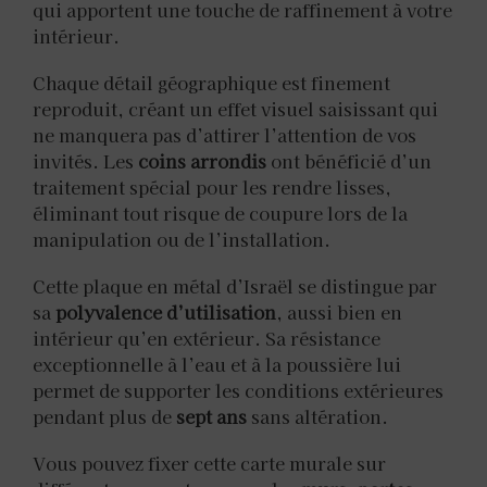
qui apportent une touche de raffinement à votre
intérieur.
Chaque détail géographique est finement
reproduit, créant un effet visuel saisissant qui
ne manquera pas d’attirer l’attention de vos
invités. Les
coins arrondis
ont bénéficié d’un
traitement spécial pour les rendre lisses,
éliminant tout risque de coupure lors de la
manipulation ou de l’installation.
Cette plaque en métal d’Israël se distingue par
sa
polyvalence d’utilisation
, aussi bien en
intérieur qu’en extérieur. Sa résistance
exceptionnelle à l’eau et à la poussière lui
permet de supporter les conditions extérieures
pendant plus de
sept ans
sans altération.
Vous pouvez fixer cette carte murale sur