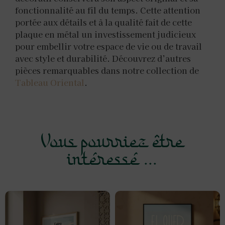
fonctionnalité au fil du temps. Cette attention
portée aux détails et à la qualité fait de cette
plaque en métal un investissement judicieux
pour embellir votre espace de vie ou de travail
avec style et durabilité. Découvrez d’autres
pièces remarquables dans notre collection de
Tableau Oriental
.
Vous pourriez être
intéressé ...