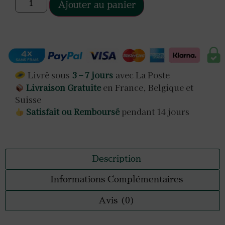
Ajouter au panier
Livré sous
3 – 7 jours
avec La Poste
Livraison Gratuite
en France, Belgique et
Suisse
Satisfait ou Remboursé
pendant 14 jours
Description
Informations Complémentaires
Avis (0)