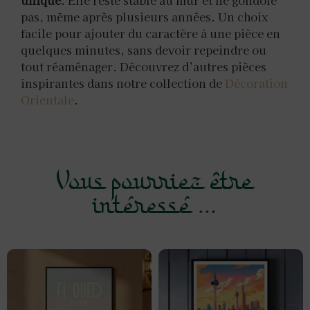
pas, même après plusieurs années. Un choix
facile pour ajouter du caractère à une pièce en
quelques minutes, sans devoir repeindre ou
tout réaménager. Découvrez d’autres pièces
inspirantes dans notre collection de
Décoration
Orientale
.
Vous pourriez être
intéressé ...