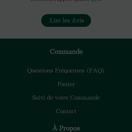
Lire les Avis
Commande
Questions Fréquentes (FAQ)
Panier
Suivi de votre Commande
Contact
À Propos