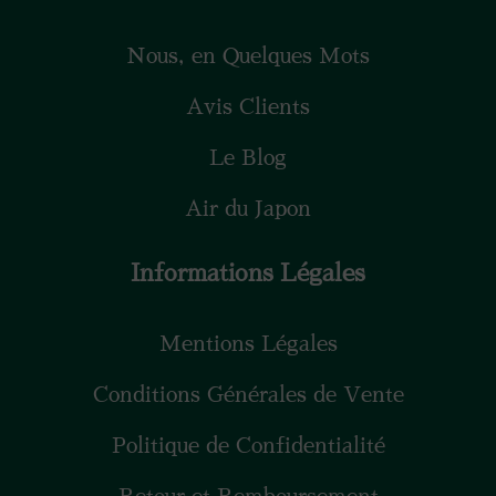
Nous, en Quelques Mots
Avis Clients
Le Blog
Air du Japon
Informations Légales
Mentions Légales
Conditions Générales de Vente
Politique de Confidentialité