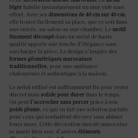
léger
habille instantanément un mur vide sans
effort. Avec ses
dimensions de 40 cm sur 40 cm
,
elle trouve facilement sa place, que ce soit dans
une entrée, un salon ou une chambre. Le
motif
finement découpé
dans un métal de haute
qualité apporte une touche d’élégance sans
surcharger la pièce. Le design s’inspire des
formes géométriques marocaines
traditionnelles
, pour une ambiance
chaleureuse et authentique à la maison.
Le métal utilisé est suffisamment fin pour rester
discret mais
solide pour durer
dans le temps.
On peut
l’accrocher sans percer
grâce à son
poids plume
, ce qui en fait une solution parfaite
pour ceux qui souhaitent décorer sans abîmer
leurs murs. Cette décoration murale marocaine
se marie bien avec d’autres
éléments