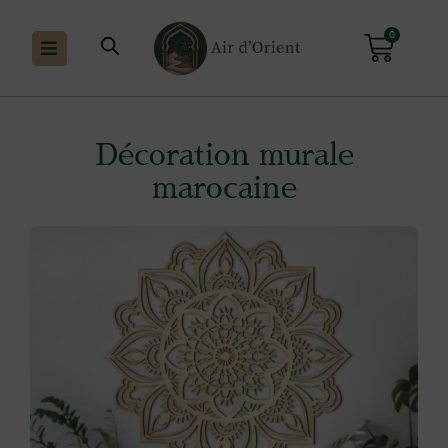
0
Décoration murale
marocaine