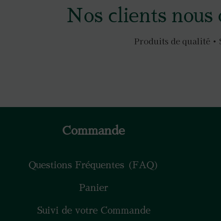
Nos clients nous 
Produits de qualité • 
Commande
Questions Fréquentes (FAQ)
Panier
Suivi de votre Commande