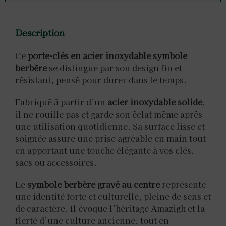
Description
Ce
porte-clés en acier inoxydable symbole
berbère
se distingue par son design fin et
résistant, pensé pour durer dans le temps.
Fabriqué à partir d’un
acier inoxydable solide
,
il ne rouille pas et garde son éclat même après
une utilisation quotidienne. Sa surface lisse et
soignée assure une prise agréable en main tout
en apportant une touche élégante à vos clés,
sacs ou accessoires.
Le
symbole berbère gravé au centre
représente
une identité forte et culturelle, pleine de sens et
de caractère. Il évoque l’héritage Amazigh et la
fierté d’une culture ancienne, tout en