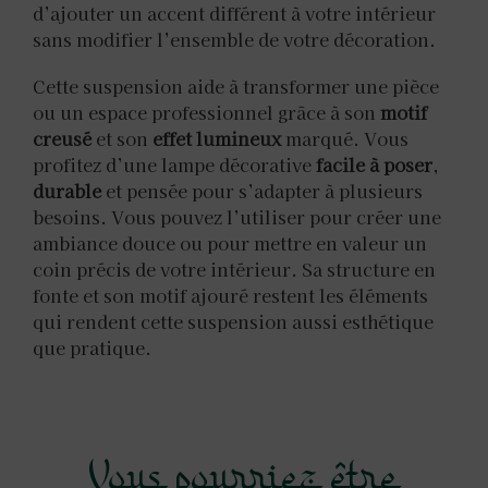
d’ajouter un accent différent à votre intérieur
sans modifier l’ensemble de votre décoration.
Cette suspension aide à transformer une pièce
ou un espace professionnel grâce à son
motif
creusé
et son
effet lumineux
marqué. Vous
profitez d’une lampe décorative
facile à poser
,
durable
et pensée pour s’adapter à plusieurs
besoins. Vous pouvez l’utiliser pour créer une
ambiance douce ou pour mettre en valeur un
coin précis de votre intérieur. Sa structure en
fonte et son motif ajouré restent les éléments
qui rendent cette suspension aussi esthétique
que pratique.
Vous pourriez être