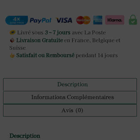
Livré sous
3 – 7 jours
avec La Poste
Livraison Gratuite
en France, Belgique et
Suisse
Satisfait ou Remboursé
pendant 14 jours
Description
Informations Complémentaires
Avis (0)
Description