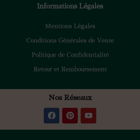
Informations Légales
Mentions Légales
Conditions Générales de Vente
Politique de Confidentialité
Retour et Remboursement
Nos Réseaux