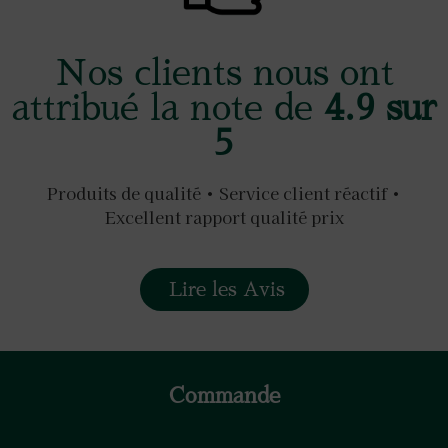
Nos clients nous ont
attribué la note de
4.9 sur
5
Produits de qualité • Service client réactif •
Excellent rapport qualité prix
Lire les Avis
Commande