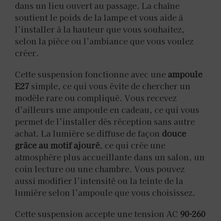
dans un lieu ouvert au passage. La chaîne
soutient le poids de la lampe et vous aide à
l’installer à la hauteur que vous souhaitez,
selon la pièce ou l’ambiance que vous voulez
créer.
Cette suspension fonctionne avec une
ampoule
E27
simple, ce qui vous évite de chercher un
modèle rare ou compliqué. Vous recevez
d’ailleurs une ampoule en cadeau, ce qui vous
permet de l’installer dès réception sans autre
achat. La lumière se diffuse de façon
douce
grâce au motif ajouré
, ce qui crée une
atmosphère plus accueillante dans un salon, un
coin lecture ou une chambre. Vous pouvez
aussi modifier l’intensité ou la teinte de la
lumière selon l’ampoule que vous choisissez.
Cette suspension accepte une tension AC
90-260