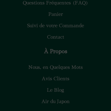
Questions Fréquentes (FAQ)
Panier
Suivi de votre Commande
Contact
À Propos
Nous, en Quelques Mots
Avis Clients
Le Blog
Air du Japon