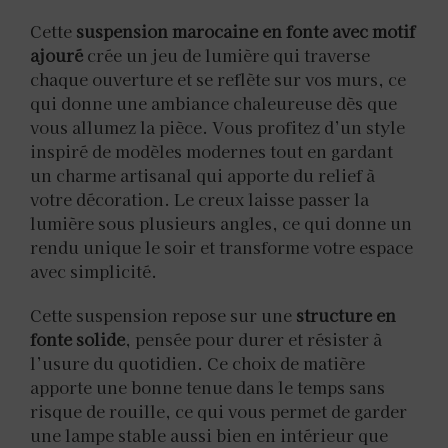
Cette
suspension marocaine en fonte avec motif
ajouré
crée un jeu de lumière qui traverse
chaque ouverture et se reflète sur vos murs, ce
qui donne une ambiance chaleureuse dès que
vous allumez la pièce. Vous profitez d’un style
inspiré de modèles modernes tout en gardant
un charme artisanal qui apporte du relief à
votre décoration. Le creux laisse passer la
lumière sous plusieurs angles, ce qui donne un
rendu unique le soir et transforme votre espace
avec simplicité.
Cette suspension repose sur une
structure en
fonte solide
, pensée pour durer et résister à
l’usure du quotidien. Ce choix de matière
apporte une bonne tenue dans le temps sans
risque de rouille, ce qui vous permet de garder
une lampe stable aussi bien en intérieur que