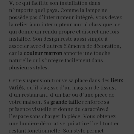
V
, ce qui facilite son installation dans
n’importe quel pays. Comme la lampe ne
possède pas d’interrupteur intégré, vous devez
la relier à un interrupteur mural classique, ce
qui donne un rendu propre et discret une fois
installée. Son design reste aussi simple à
associer avec d’autres éléments de décoration,
car la
couleur marron
apporte une touche
naturelle qui s’intègre facilement dans
plusieurs styles.
Cette suspension trouve sa place dans des
lieux
variés
, qu’il s’agisse d’un magasin de tissus,
d’un restaurant, d’un bar ou d’une pièce de
votre maison. Sa
grande taille
renforce sa
présence visuelle et donne du caractère à
l’espace sans charger la pièce. Vous obtenez
une lumière décorative qui attire l’œil tout en
restant fonctionnelle. Son style permet