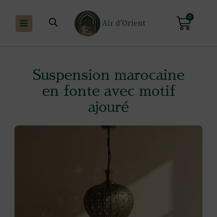
0
Suspension marocaine
en fonte avec motif
ajouré